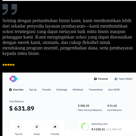
Seiring dengan pertumbuhan bisnis kami, kami membutuhkan lebih
dari sekadar penyedia layanan pembayaran—kami membutuhkan
solusi terintegrasi yang dapat melayani baik mitra bisnis maupun
pelanggan kami. Kami menginginkan solusi yang dapat disesuaikan
dengan merek kami, otomatis, dan cukup fleksibel untuk
mendukung program insentif, pengembalian dana, serta pembayaran
kepada mitra bisnis
G
Gregory