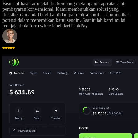
Bisnis afiliasi kami telah berkembang melampaui kapasitas alat
pembayaran konvensional. Kami membutuhkan solusi yang
fleksibel dan andal bagi kami dan para mitra kami — dan melihat
potensi dalam menerbitkan kartu sendiri. Saat itulah kami mulai
menjajaki platform white label dari LinkPay
Emilia