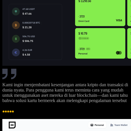
Kami ingin menjembatani kesenjangan antara kripto dan transaksi di
dunia nyata. Para pengguna kami terus meminta cara yang mudah
untuk menggunakan aset mereka di luar blockchain—dan kami tahu
bahwa solusi kartu bermerek akan melengkapi pengalaman tersebut
HM
Herman Mitchel