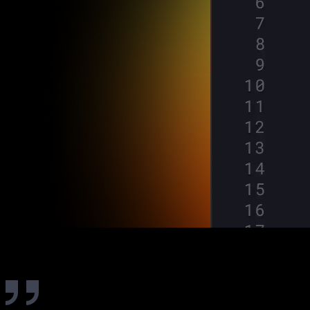
Ulasan