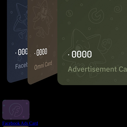
Karten für jeden Zweck
Facebook Ads Card