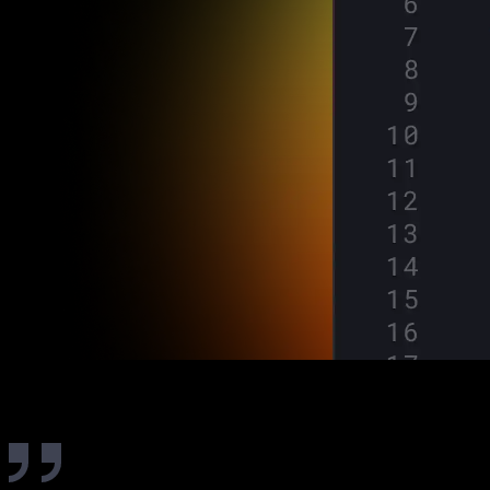
Comentários