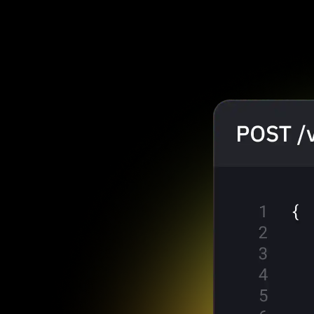
a utilizar