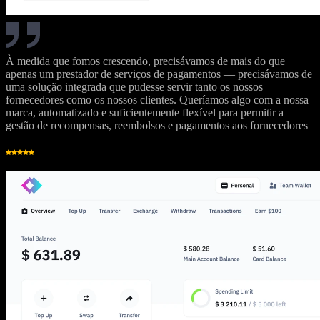
À medida que fomos crescendo, precisávamos de mais do que
apenas um prestador de serviços de pagamentos — precisávamos de
uma solução integrada que pudesse servir tanto os nossos
fornecedores como os nossos clientes. Queríamos algo com a nossa
marca, automatizado e suficientemente flexível para permitir a
gestão de recompensas, reembolsos e pagamentos aos fornecedores
G
Gregory