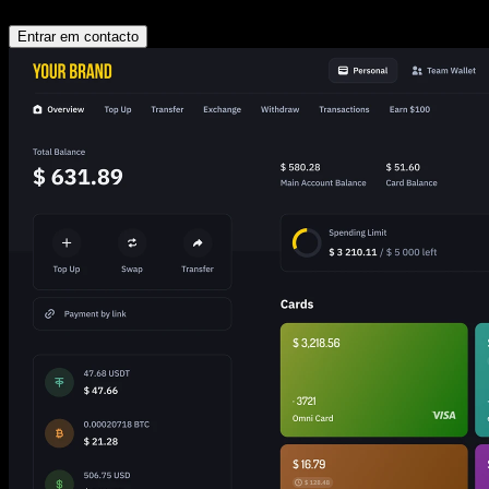
tecnologia
Entrar em contacto