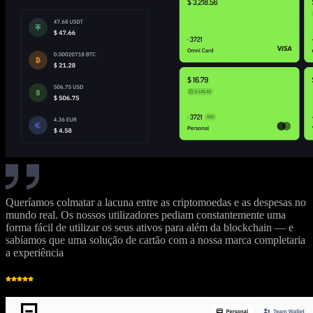
Queríamos colmatar a lacuna entre as criptomoedas e as despesas no
mundo real. Os nossos utilizadores pediam constantemente uma
forma fácil de utilizar os seus ativos para além da blockchain — e
sabíamos que uma solução de cartão com a nossa marca completaria
a experiência
HM
Herman Mitchel