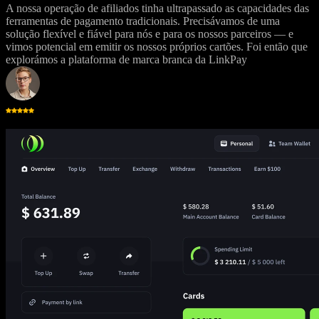
A nossa operação de afiliados tinha ultrapassado as capacidades das
ferramentas de pagamento tradicionais. Precisávamos de uma
solução flexível e fiável para nós e para os nossos parceiros — e
vimos potencial em emitir os nossos próprios cartões. Foi então que
explorámos a plataforma de marca branca da LinkPay
Emilia