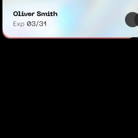
अमेज़न के लिए त्वरित वर्चुअल क्रेडिट कार्ड की सुविधा
और व्यावहारिकता
विश्वसनीय वर्चुअल कार्ड की व्यावहारिकता का अनुभव करें। एक कार्ड का
अनुरोध करें और तुरंत इसे प्राप्त करके ऑनलाइन भुगतान करना शुरू करें।
चाहे आपको एकल खरीदारी के लिए कार्ड चाहिए या अमेज़न पर नियमित लेनद
के लिए, आप सही जगह पर आए हैं। कुछ ही मिनटों में अपना LinkPay कार्ड
प्राप्त करें और अभी खरीदारी शुरू करें।
अमेज़न पर किसी भी खरीदारी के लिए
अपना वर्चुअल कार्ड चुनें