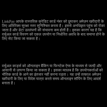
सुरक्षा का मजबूत स्तर
LinkPay आपके वास्तविक क्रेडिट कार्ड नंबर को छुपाकर अमेज़न खरीदारी के
लिए अतिरिक्त सुरक्षा स्तर सुनिश्चित करता है। इससे अनधिकृत पहुंच को रोका
जाता है और डेटा उल्लंघनों की संभावना कम होती है। इसका कारण यह है कि
वर्चुअल कार्ड विवरण को एकल उपयोग या निर्धारित अवधि के बाद समाप्त होने के
लिए सेट किया जा सकता है।
उपयोग की सुविधा
वर्चुअल कार्ड्स को ऑनलाइन बैंकिंग या फिनटेक ऐप्स के माध्यम से जल्दी और
आसानी से उत्पन्न किया जा सकता है। इसका मतलब है कि उपयोगकर्ताओं को
भौतिक कार्ड के आने का इंतजार नहीं करना पड़ता। यह उन्हें तत्काल अमेज़न
खरीदारी के लिए या विदेश यात्रा करते समय ऑनलाइन शॉपिंग के लिए आदर्श
बनाता है।
धोखाधड़ी से सुरक्षा