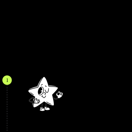
अमेज़न पर एकल खरीदारी
भौगोलिक लचीलापन की डिलीवरी
अमेज़न के लिए वर्चुअल कार्ड प्राप्त करने
की प्रक्रिया
1
नया खाता बनाएं