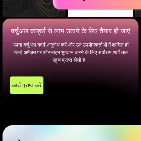
वर्चुअल कार्ड्स से लाभ उठाने के लिए तैयार हो जाएं
अपना वर्चुअल कार्ड अनुरोध करें और उन उपयोगकर्ताओं में शामिल हों
जिन्हें अमेज़न पर ऑनलाइन भुगतान करने के लिए सर्वोत्तम शर्तों तक
पहुंच प्राप्त होती है।
कार्ड प्राप्त करें
अमेज़न के लिए वीसीसी प्राप्त करें:
उपयोग के मामले