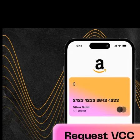
किसी भी आवश्यकता के लिए ओम्नी कार्ड
यदि आप अमेज़न पर आइटम खरीदते हैं, तो ओम्नी कार्ड आपके लिए अविस्मरणीय 
3Ds समर्थन के साथ आता है, आप निजी और व्यावसायिक उद्देश्यों के लिए अमेज़