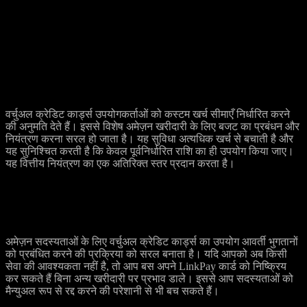
हैं।
अमेज़न के लिए वर्चुअल कार्ड्स के लाभ
खर्च सीमा की उपलब्धता
वर्चुअल क्रेडिट कार्ड्स उपयोगकर्ताओं को कस्टम खर्च सीमाएँ निर्धारित करने
की अनुमति देते हैं। इससे विशेष अमेज़न खरीदारी के लिए बजट का प्रबंधन और
नियंत्रण करना सरल हो जाता है। यह सुविधा अत्यधिक खर्च से बचाती है और
यह सुनिश्चित करती है कि केवल पूर्वनिर्धारित राशि का ही उपयोग किया जाए।
यह वित्तीय नियंत्रण का एक अतिरिक्त स्तर प्रदान करता है।
बेहतर सदस्यता प्रबंधन
अमेज़न सदस्यताओं के लिए वर्चुअल क्रेडिट कार्ड्स का उपयोग आवर्ती भुगतानों
को प्रबंधित करने की प्रक्रिया को सरल बनाता है। यदि आपको अब किसी
सेवा की आवश्यकता नहीं है, तो आप बस अपने LinkPay कार्ड को निष्क्रिय
कर सकते हैं बिना अन्य खरीदारी पर प्रभाव डाले। इससे आप सदस्यताओं को
मैन्युअल रूप से रद्द करने की परेशानी से भी बच सकते हैं।